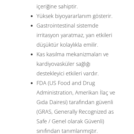
içeriğine sahiptir.
Yüksek biyoyararlanım gösterir.
Gastrointestinal sistemde
irritasyon yaratmaz, yan etkileri
düşüktür kolaylıkla emilir.
Kas kasılma mekanizmaları ve
kardiyovasküler sağlığı
destekleyici etkileri vardır.
FDA (US Food and Drug
Administration, Amerikan İlaç ve
Gıda Dairesi) tarafından güvenli
(GRAS, Generally Recognized as
Safe / Genel olarak Güvenli)
sınıfından tanımlanmıştır.