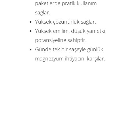
paketlerde pratik kullanım
sağlar.
Yüksek çözünürlük sağlar.
Yüksek emilim, düşük yan etki
potansiyeline sahiptir.
Günde tek bir saşeyle günlük
magnezyum ihtiyacını karşılar.