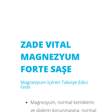
ZADE VITAL
MAGNEZYUM
FORTE SAŞE
Magnezyum İçeren Takviye Edici
Gıda
Magnezyum, normal kemiklerin
ve dişlerin korunmasına, normal