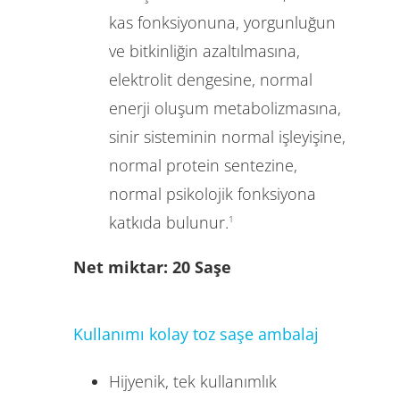
kas fonksiyonuna, yorgunluğun
ve bitkinliğin azaltılmasına,
elektrolit dengesine, normal
enerji oluşum metabolizmasına,
sinir sisteminin normal işleyişine,
normal protein sentezine,
normal psikolojik fonksiyona
katkıda bulunur.
1
Net miktar: 20 Saşe
Kullanımı kolay toz saşe ambalaj
Hijyenik, tek kullanımlık