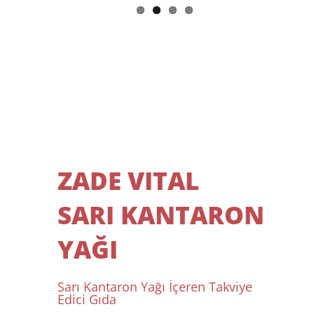
ZADE VITAL
SARI KANTARON
YAĞI
Sarı Kantaron Yağı İçeren Takviye
Edici Gıda