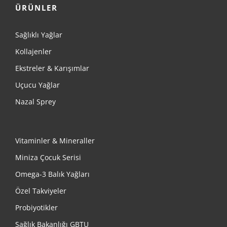
ÜRÜNLER
Sağlıklı Yağlar
Kollajenler
Ekstreler & Karışımlar
Uçucu Yağlar
Nazal Sprey
Vitaminler & Mineraller
Miniza Çocuk Serisi
Omega-3 Balık Yağları
Özel Takviyeler
Probiyotikler
Sağlık Bakanlığı GBTU