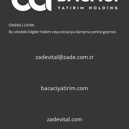
ÖNEMLİ UYARI
Bu sitedeki bilgiler hekim veya eczacıya danışma yerine geçmez.
zadevital@zade.com.tr
bacaciyatirim.com
zadevital.com