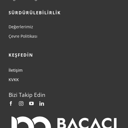
SÜRDÜRÜLEBİLİRLİK
Değerlerimiz
Çevre Politikası
KEŞFEDİN
İletişim
KVKK
Bizi Takip Edin