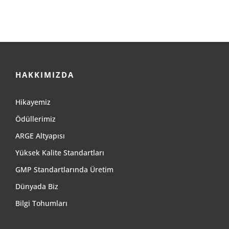
HAKKIMIZDA
Hikayemiz
Ödüllerimiz
ARGE Altyapısı
Yüksek Kalite Standartları
GMP Standartlarında Üretim
Dünyada Biz
Bilgi Tohumları