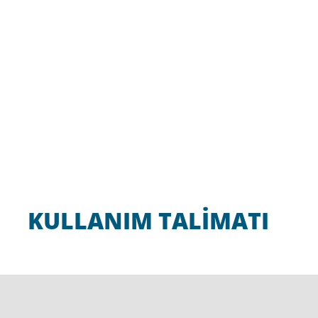
KULLANIM TALİMATI